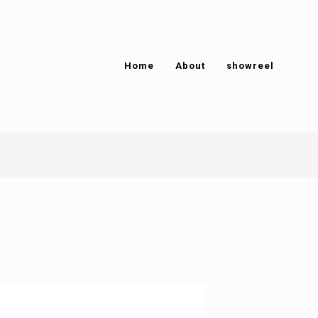
Home
About
showreel