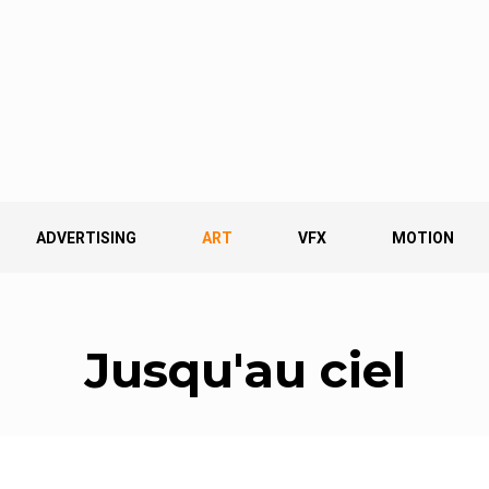
ADVERTISING
ART
VFX
MOTION
Jusqu'au ciel